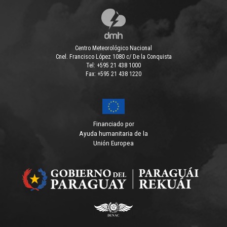
Centro Meteorológico Nacional
Cnel. Francisco López 1080 c/ De la Conquista
Tel: +595 21 438 1000
Fax: +595 21 438 1220
Financiado por
Ayuda humanitaria de la
Unión Europea