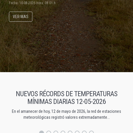
Fecha: 10-08-2026 Hora: 09:01 h.
VER MAS
NUEVOS RÉCORDS DE TEMPERATURAS
MÍNIMAS DIARIAS 12-05-2026
En el amanecer de hoy, 12 de mayo de 2026, la red de estaciones
meteorológicas registró valores extremadamente...