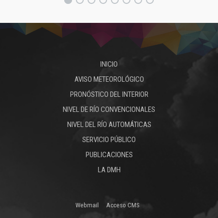
INICIO
AVISO METEOROLÓGICO
PRONÓSTICO DEL INTERIOR
NIVEL DE RÍO CONVENCIONALES
NIVEL DEL RÍO AUTOMÁTICAS
SERVICIO PÚBLICO
PUBLICACIONES
LA DMH
Webmail
Acceso CMS