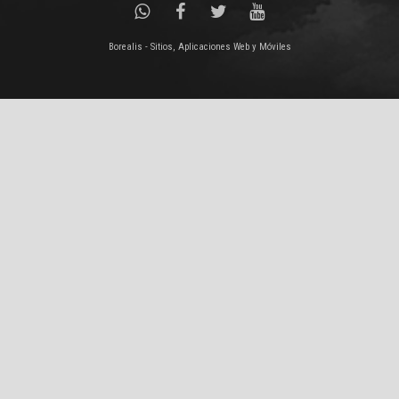
Borealis - Sitios, Aplicaciones Web y Móviles