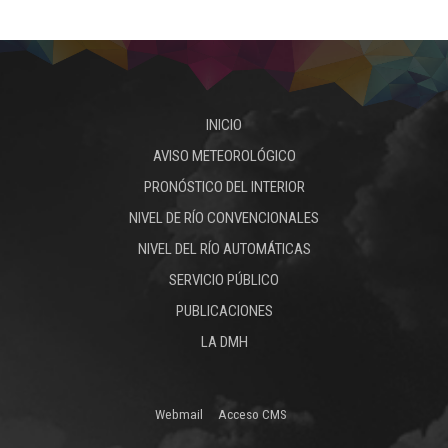
INICIO
AVISO METEOROLÓGICO
PRONÓSTICO DEL INTERIOR
NIVEL DE RÍO CONVENCIONALES
NIVEL DEL RÍO AUTOMÁTICAS
SERVICIO PÚBLICO
PUBLICACIONES
LA DMH
Webmail
Acceso CMS