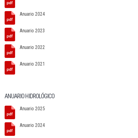
Anuario 2024
Anuario 2023
Anuario 2022
Anuario 2021
ANUARIO HIDROLÓGICO
Anuario 2025
Anuario 2024