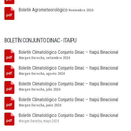
Boletín Agrometeorológico
Noviembre 2024
BOLETÍN CONJUNTO DINAC - ITAIPU
Boletín Climatológico Conjunto Dinac – Itaipú Binacional
Margen Derecha, setiembre 2024
Boletín Climatológico Conjunto Dinac – Itaipú Binacional
Margen Derecha, agosto 2024
Boletín Climatológico Conjunto Dinac – Itaipú Binacional
Margen Derecha, julio 2024
Boletín Climatológico Conjunto Dinac – Itaipú Binacional
Margen Derecha, junio 2024
Boletín Climatológico Conjunto Dinac – Itaipú Binacional
Margen Derecha, mayo 2024