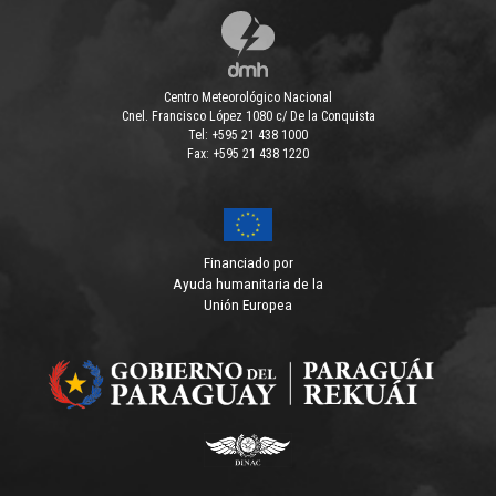
Centro Meteorológico Nacional
Cnel. Francisco López 1080 c/ De la Conquista
Tel: +595 21 438 1000
Fax: +595 21 438 1220
Financiado por
Ayuda humanitaria de la
Unión Europea