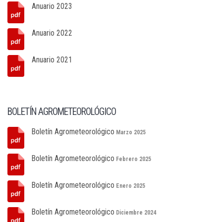
Anuario 2023
Anuario 2022
Anuario 2021
BOLETÍN AGROMETEOROLÓGICO
Boletín Agrometeorológico
Marzo 2025
Boletín Agrometeorológico
Febrero 2025
Boletín Agrometeorológico
Enero 2025
Boletín Agrometeorológico
Diciembre 2024