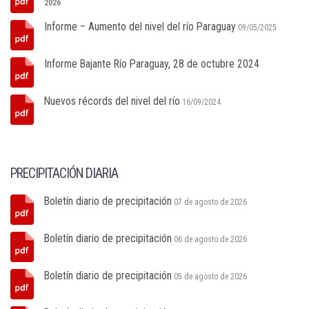
2026
Informe – Aumento del nivel del río Paraguay
09/05/2025
Informe Bajante Río Paraguay, 28 de octubre 2024
Nuevos récords del nivel del río
16/09/2024
PRECIPITACIÓN DIARIA
Boletín diario de precipitación
07 de agosto de 2026
Boletín diario de precipitación
06 de agosto de 2026
Boletín diario de precipitación
05 de agosto de 2026