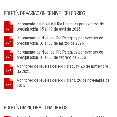
BOLETÍN DE VARIACIÓN DE NIVEL DE LOS RÍOS
Incremento del Nivel del Río Paraguay por eventos de
precipitación, 15 al 17 de abril de 2026.
Incremento de Nivel del Río Paraguay por eventos de
precipitación, 03 al 05 de marzo de 2026.
Incremento de Nivel del Río Paraguay por eventos de
precipitación, 01 al 03 de febrero de 2026.
Monitoreo de Niveles del Río Paraguay, 26 de noviembre
de 2025
Monitoreo de Niveles del Río Paraná, 26 de noviembre de
2025
BOLETÍN DIARIO DE ALTURA DE RÍOS