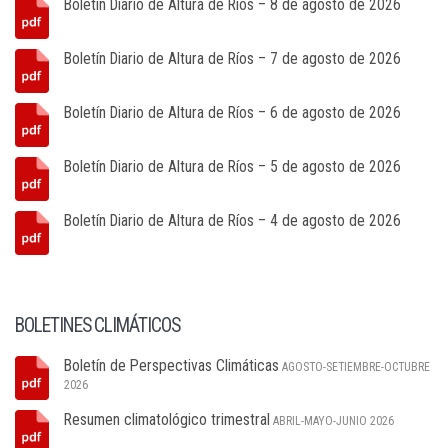
Boletín Diario de Altura de Ríos – 8 de agosto de 2026
Boletín Diario de Altura de Ríos – 7 de agosto de 2026
Boletín Diario de Altura de Ríos – 6 de agosto de 2026
Boletín Diario de Altura de Ríos – 5 de agosto de 2026
Boletín Diario de Altura de Ríos – 4 de agosto de 2026
BOLETINES CLIMÁTICOS
Boletín de Perspectivas Climáticas
AGOSTO-SETIEMBRE-OCTUBRE
2026
Resumen climatológico trimestral
ABRIL-MAYO-JUNIO 2026