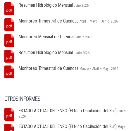
Resumen Hidrológico Mensual
Julio 2026
Monitoreo Trimestral de Cuencas
Abril – Mayo – Junio 2026
Monitoreo Mensual de Cuencas
Junio 2026
Resumen Hidrológico Mensual
Junio 2026
Monitoreo Trimestral de Cuencas
Marzo – Abril – Mayo 2026
OTROS INFORMES
ESTADO ACTUAL DEL ENSO (El Niño Oscilación del Sur)
Junio
2026
ESTADO ACTUAL DEL ENSO (El Niño Oscilación del Sur)
Mayo