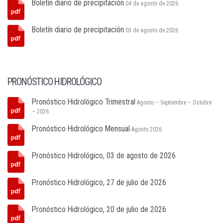
Boletín diario de precipitación
04 de agosto de 2026
Boletín diario de precipitación
03 de agosto de 2026
PRONÓSTICO HIDROLÓGICO
Pronóstico Hidrológico Trimestral
Agosto – Septiembre – Octubre
– 2026
Pronóstico Hidrológico Mensual
Agosto 2026
Pronóstico Hidrológico, 03 de agosto de 2026
Pronóstico Hidrológico, 27 de julio de 2026
Pronóstico Hidrológico, 20 de julio de 2026