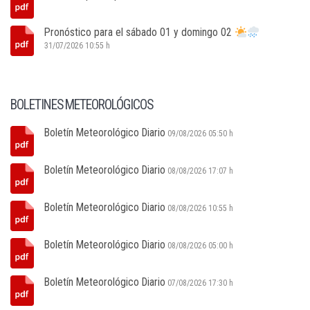
Pronóstico para el sábado 01 y domingo 02
31/07/2026 10:55 h
BOLETINES METEOROLÓGICOS
Boletín Meteorológico Diario
09/08/2026 05:50 h
Boletín Meteorológico Diario
08/08/2026 17:07 h
Boletín Meteorológico Diario
08/08/2026 10:55 h
Boletín Meteorológico Diario
08/08/2026 05:00 h
Boletín Meteorológico Diario
07/08/2026 17:30 h