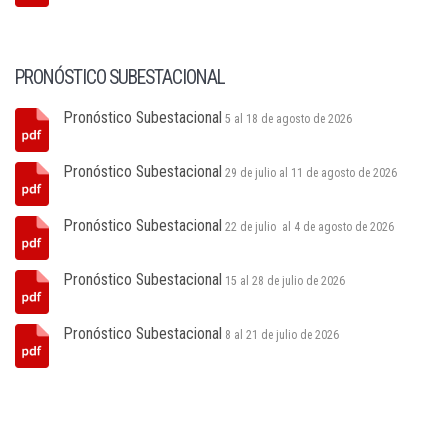
PRONÓSTICO SUBESTACIONAL
Pronóstico Subestacional
5 al 18 de agosto de 2026
Pronóstico Subestacional
29 de julio al 11 de agosto de 2026
Pronóstico Subestacional
22 de julio al 4 de agosto de 2026
Pronóstico Subestacional
15 al 28 de julio de 2026
Pronóstico Subestacional
8 al 21 de julio de 2026