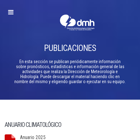
Dirección
de
Meteorología
e
Hidrología
PUBLICACIONES
En esta sección se publican periódicamente información
sobre pronósticos, estadísticas e información general de las
actividades que realiza la Dirección de Meteorología e
Hidrología. Puede descargar el material haciendo clic en
nombre del mismo y eligiendo guardar o ejecutar en su equipo.
ANUARIO CLIMATOLÓGICO
Anuario 2025