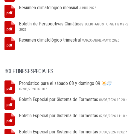
Resumen climatológico mensual
JUNIO 2026
Boletín de Perspectivas Climáticas
JULIO-AGOSTO-SETIEMBRE
2026
Resumen climatológico trimestral
MARZO-ABRIL-MAYO 2026
BOLETINES ESPECIALES
Pronóstico para el sábado 08 y domingo 09
07/08/2026 09:10 h
Boletín Especial por Sistema de Tormentas
06/08/2026 10:20 h
Boletín Especial por Sistema de Tormentas
02/08/2026 11:10 h
Boletín Especial por Sistema de Tormentas
31/07/2026 15:02 h