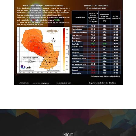
INICIO