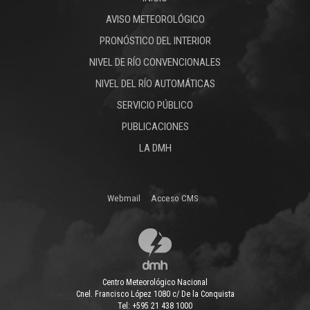
AVISO METEOROLÓGICO
PRONÓSTICO DEL INTERIOR
NIVEL DE RÍO CONVENCIONALES
NIVEL DEL RÍO AUTOMÁTICAS
SERVICIO PÚBLICO
PUBLICACIONES
LA DMH
Webmail
Acceso CMS
Centro Meteorológico Nacional
Cnel. Francisco López 1080 c/ De la Conquista
Tel: +595 21 438 1000