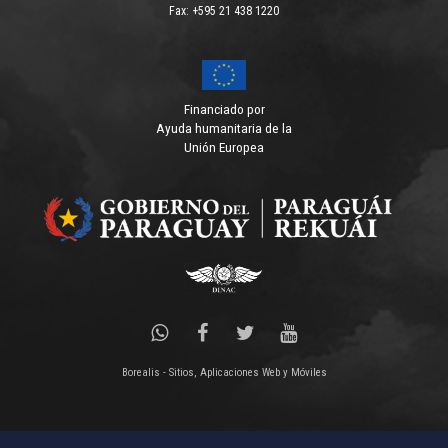
Fax: +595 21 438 1220
Financiado por
Ayuda humanitaria de la
Unión Europea
Borealis - Sitios, Aplicaciones Web y Móviles